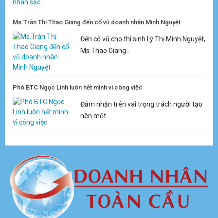
Ms.Tràn Thị Thao Giang đến cổ vũ doanh nhân Minh Nguyệt
Đến cổ vũ cho thí sinh Lý Thị Minh Nguyệt,
Ms Thao Giang...
Phó BTC Ngọc Linh luôn hết mình vì công việc
Đảm nhận trên vai trọng trách người tạo
nên một...